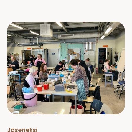
Jäseneksi