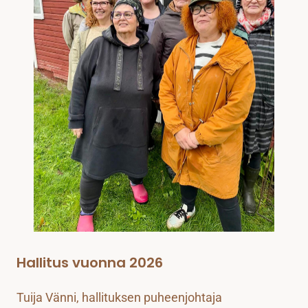
GALLERIA
Hallitus vuonna 2026
Tuija Vänni, hallituksen puheenjohtaja 